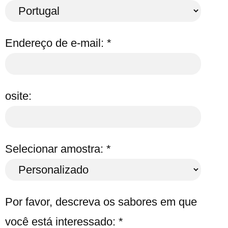
Endereço de e-mail: *
osite:
Selecionar amostra: *
Por favor, descreva os sabores em que
você está interessado: *