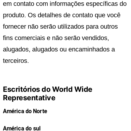
em contato com informações específicas do
produto. Os detalhes de contato que você
fornecer não serão utilizados para outros
fins comerciais e não serão vendidos,
alugados, alugados ou encaminhados a
terceiros.
Escritórios do World Wide
Representative
América do Norte
América do sul