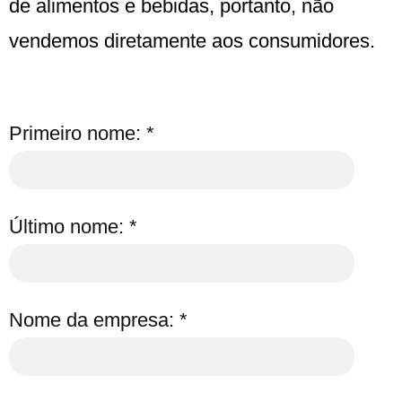
de alimentos e bebidas, portanto, não
vendemos diretamente aos consumidores.
Primeiro nome: *
Último nome: *
Nome da empresa: *