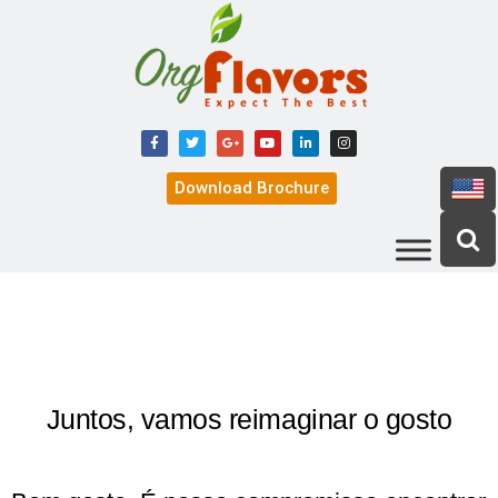
Download Brochure
Juntos, vamos reimaginar o gosto