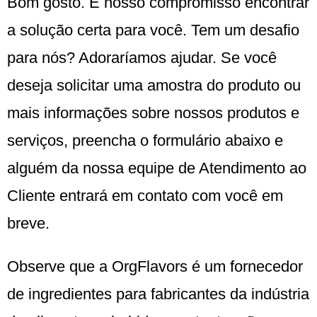
Bom gosto. É nosso compromisso encontrar
a solução certa para você. Tem um desafio
para nós? Adoraríamos ajudar. Se você
deseja solicitar uma amostra do produto ou
mais informações sobre nossos produtos e
serviços, preencha o formulário abaixo e
alguém da nossa equipe de Atendimento ao
Cliente entrará em contato com você em
breve.
Observe que a OrgFlavors é um fornecedor
de ingredientes para fabricantes da indústria