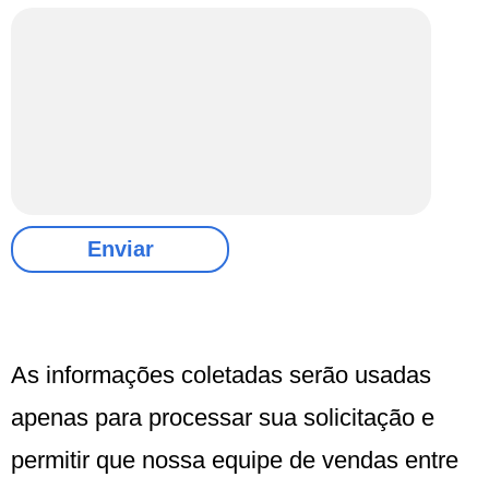
As informações coletadas serão usadas
apenas para processar sua solicitação e
permitir que nossa equipe de vendas entre