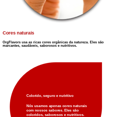
Cores naturais
OrgFlavors usa as ricas cores orgânicas da natureza. Eles são
marcantes, saudáveis, saborosos e nutritivos.
Colorido, seguro e nutritivo
Nós usamos apenas cores naturais
com nossos sabores. Eles são
coloridos, saborosos e nutritivos.