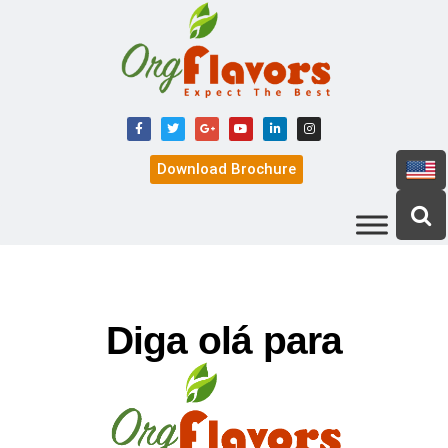
Download Brochure
Diga olá para