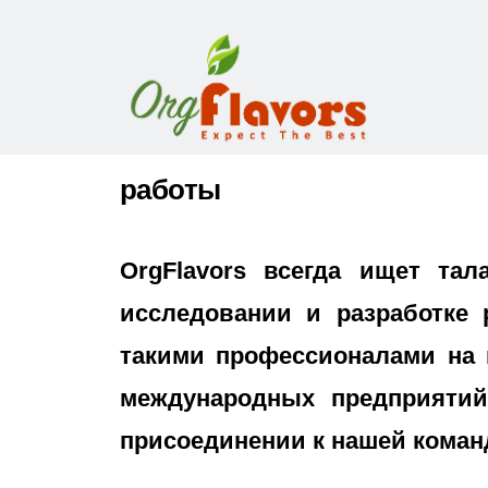
работы
OrgFlavors всегда ищет та
исследовании и разработке 
такими профессионалами на 
международных предприятий
присоединении к нашей команд