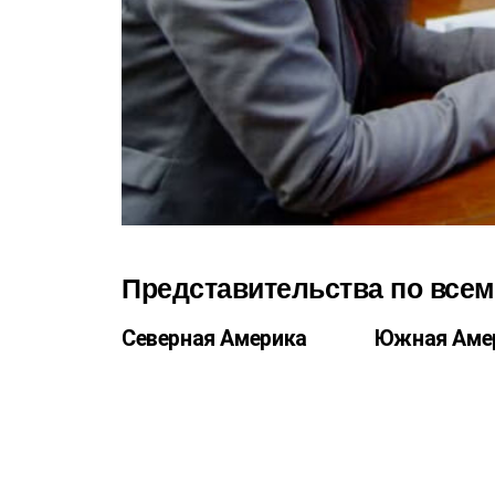
Представительства по всем
Северная Америка
Южная Аме