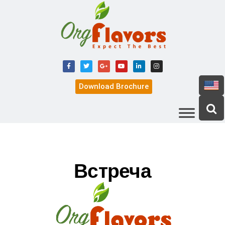
Download Brochure
Встреча