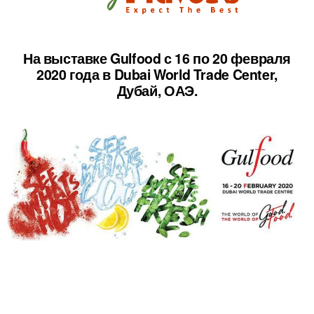
На выставке Gulfood с 16 по 20 февраля
2020 года в Dubai World Trade Center,
Дубай, ОАЭ.